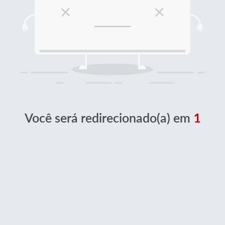
Você será redirecionado(a) em
1