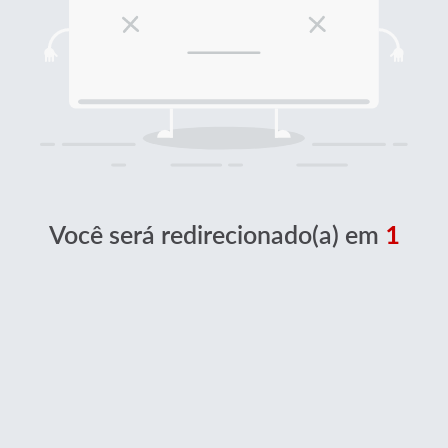
Você será redirecionado(a) em
1