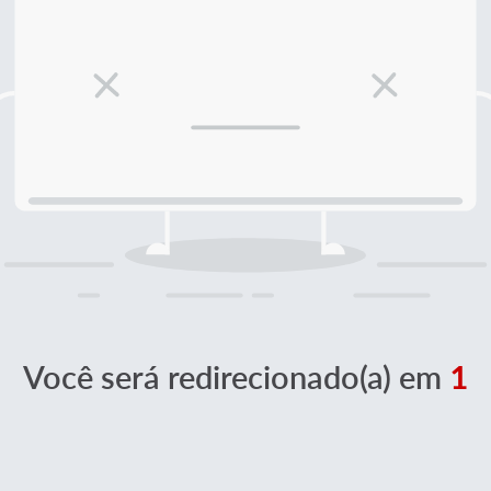
Você será redirecionado(a) em
1