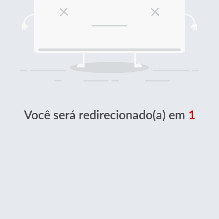
Você será redirecionado(a) em
1