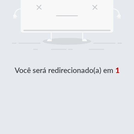
Você será redirecionado(a) em
1