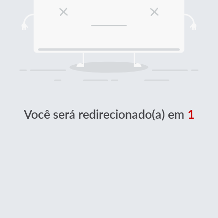
Você será redirecionado(a) em
1