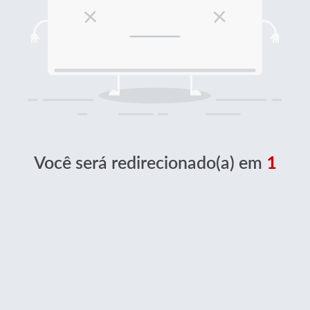
Você será redirecionado(a) em
1