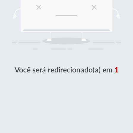
Você será redirecionado(a) em
1