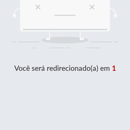
Você será redirecionado(a) em
1