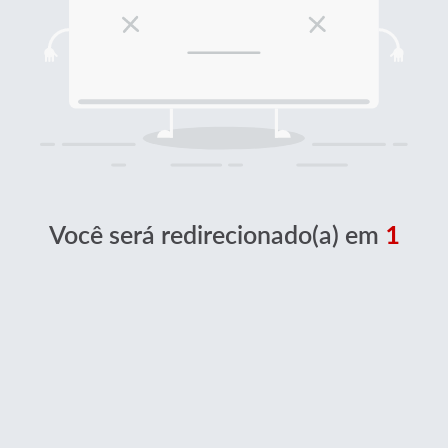
Você será redirecionado(a) em
1