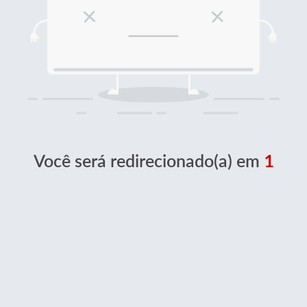
Você será redirecionado(a) em
1