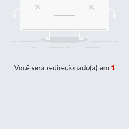
Você será redirecionado(a) em
1