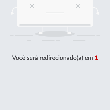
Você será redirecionado(a) em
1