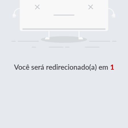
Você será redirecionado(a) em
1