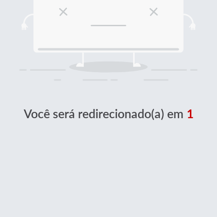
Você será redirecionado(a) em
1